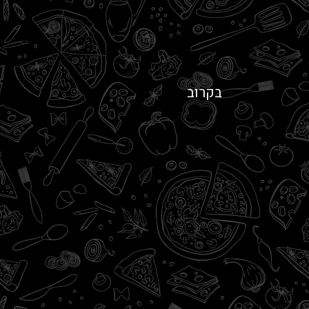
בקרוב