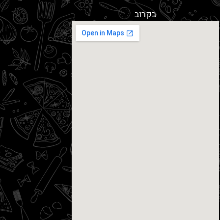
בקרוב