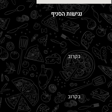
נגישות הסניף
בקרוב
בקרוב