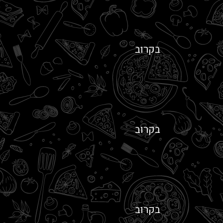
בקרוב
בקרוב
בקרוב