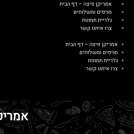
ילוג
אמריקן פיצה – דף הבית
תוכן
סניפים ומשלוחים
גלריית תמונות
צרו איתנו קשר​
אמריקן פיצה – דף הבית
סניפים ומשלוחים
גלריית תמונות
צרו איתנו קשר​
אמריק