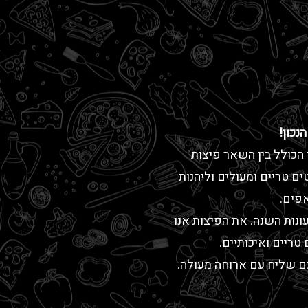
כון!
הכולל בין השאר פיצות
ם טריים ומעולים וליהנות
פים.
נות השנה. את הפיצות אנו
ריים ואיכותיים.
כם שליח עם ארוחה מעולה.