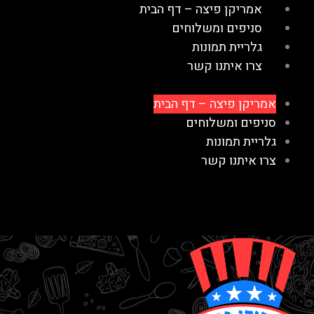
ילוג
אמריקן פיצה – דף הבית
תוכן
סניפים ומשלוחים
גלריית תמונות
צרו איתנו קשר​
אמריקן פיצה – דף הבית
סניפים ומשלוחים
גלריית תמונות
צרו איתנו קשר​