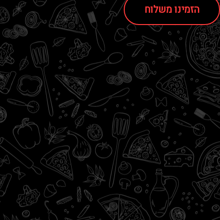
הזמינו משלוח