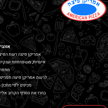
אוהבי
אמריקן פיצה רשת הפיצר
אישיות, משפחתיות וענקיות
מתפרי
לרשת אמריקן פיצה תפריט מ
מכינים לפי מתכון
בחרו את הסניף הקרוב אליכ